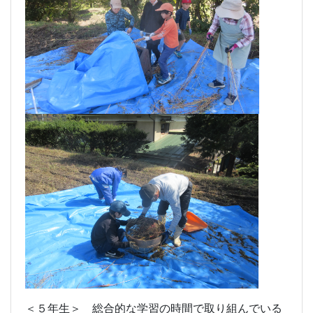
＜５年生＞ 総合的な学習の時間で取り組んでいる