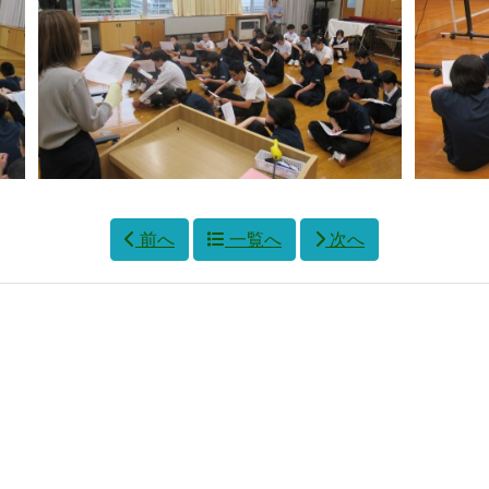
前へ
一覧へ
次へ