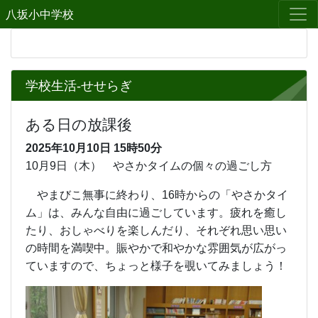
八坂小中学校
学校生活-せせらぎ
ある日の放課後
2025年10月10日
15時50分
10月9日（木） やさかタイムの個々の過ごし方
やまびこ無事に終わり、16時からの「やさかタイ
ム」は、みんな自由に過ごしています。疲れを癒し
たり、おしゃべりを楽しんだり、それぞれ思い思い
の時間を満喫中。賑やかで和やかな雰囲気が広がっ
ていますので、ちょっと様子を覗いてみましょう！