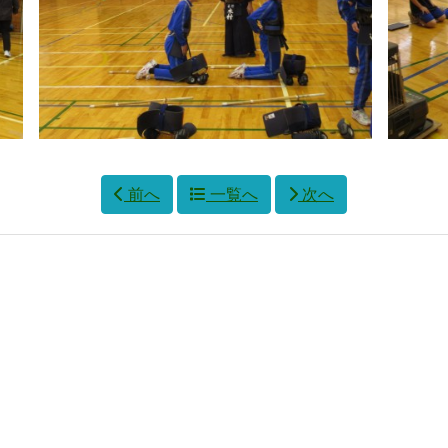
前へ
一覧へ
次へ