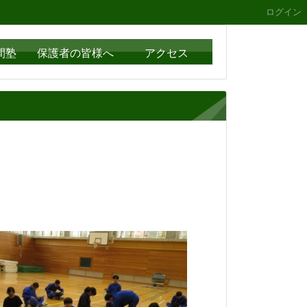
ログイン
間塾
保護者の皆様へ
アクセス