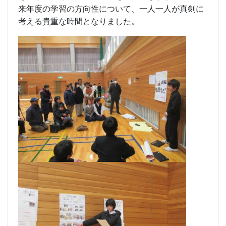
来年度の学習の方向性について、一人一人が真剣に
考える貴重な時間となりました。