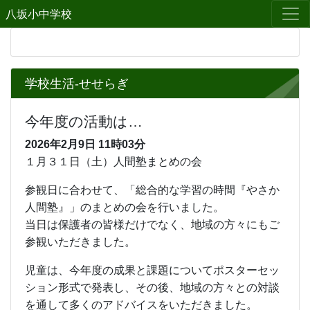
八坂小中学校
学校生活-せせらぎ
今年度の活動は…
2026年2月9日
11時03分
１月３１日（土）人間塾まとめの会
参観日に合わせて、「総合的な学習の時間『やさか
人間塾』」のまとめの会を行いました。
当日は保護者の皆様だけでなく、地域の方々にもご
参観いただきました。
児童は、今年度の成果と課題についてポスターセッ
ション形式で発表し、その後、地域の方々との対談
を通して多くのアドバイスをいただきました。