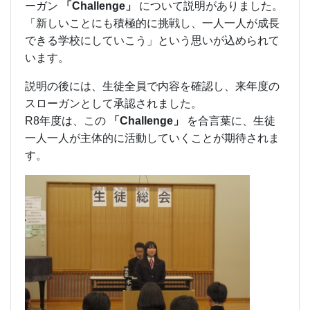
ーガン
「Challenge」
について説明がありました。
「新しいことにも積極的に挑戦し、一人一人が成長
できる学校にしていこう」という思いが込められて
います。
説明の後には、生徒全員で内容を確認し、来年度の
スローガンとして承認されました。
R8年度は、この
「Challenge」
を合言葉に、生徒
一人一人が主体的に活動していくことが期待されま
す。