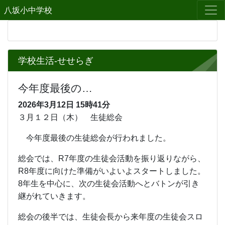
八坂小中学校
学校生活-せせらぎ
今年度最後の…
2026年3月12日
15時41分
３月１２日（木） 生徒総会
今年度最後の生徒総会が行われました。
総会では、R7年度の生徒会活動を振り返りながら、
R8年度に向けた準備がいよいよスタートしました。
8年生を中心に、次の生徒会活動へとバトンが引き
継がれていきます。
総会の後半では、生徒会長から来年度の生徒会スロ