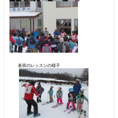
各班のレッスンの様子