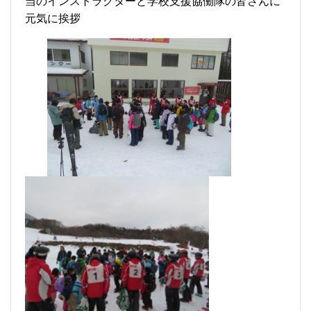
当のインストラクターと学校支援協働隊の皆さんに
元気に挨拶