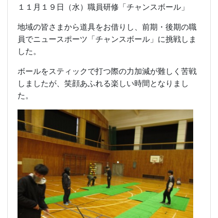
１１月１９日（水）職員研修「チャンスボール」
地域の皆さまから道具をお借りし、前期・後期の職
員でニュースポーツ「チャンスボール」に挑戦しま
した。
ボールをスティックで打つ際の力加減が難しく苦戦
しましたが、笑顔あふれる楽しい時間となりまし
た。