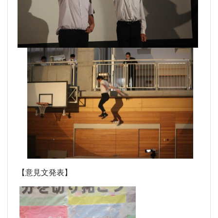
【意見文発表】