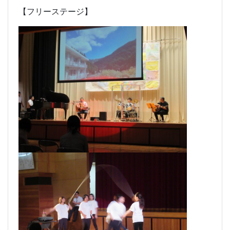
【フリーステージ】