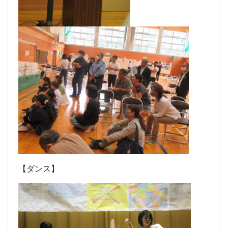
【ダンス】