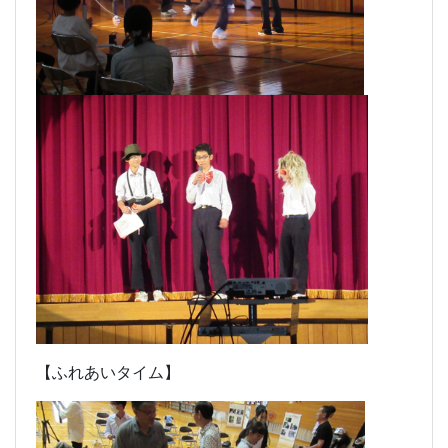
【ふれあいタイム】