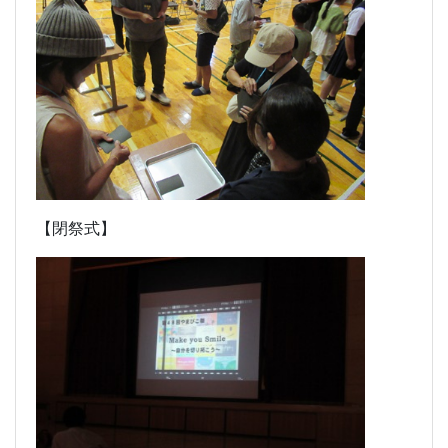
【閉祭式】