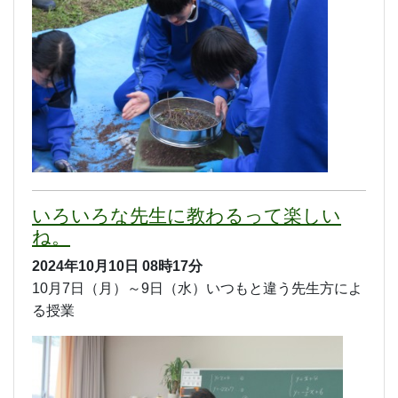
いろいろな先生に教わるって楽しい
ね。
2024年10月10日
08時17分
10月7日（月）～9日（水）いつもと違う先生方によ
る授業