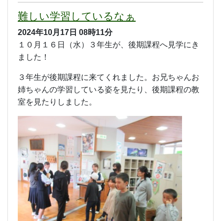
難しい学習しているなぁ
2024年10月17日
08時11分
１０月１６日（水）３年生が、後期課程へ見学にき
ました！
３年生が後期課程に来てくれました。お兄ちゃんお
姉ちゃんの学習している姿を見たり、後期課程の教
室を見たりしました。