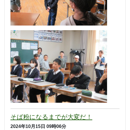
そば粉になるまでが大変だ！
2024年10月15日
09時06分