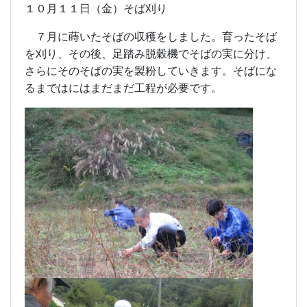
１０月１１日（金）そば刈り
７月に蒔いたそばの収穫をしました。育ったそば
を刈り、その後、足踏み脱穀機でそばの実に分け、
さらにそのそばの実を製粉していきます。そばにな
るまではにはまだまだ工程が必要です。